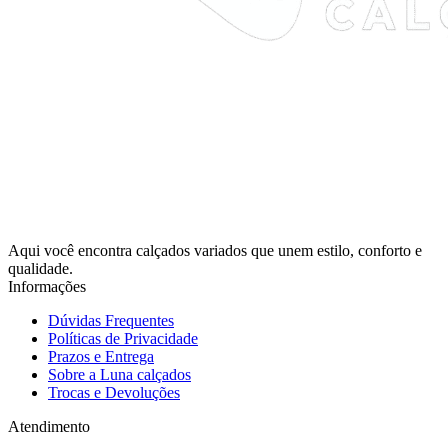
Aqui você encontra calçados variados que unem estilo, conforto e
qualidade.
Informações
Dúvidas Frequentes
Políticas de Privacidade
Prazos e Entrega
Sobre a Luna calçados
Trocas e Devoluções
Atendimento