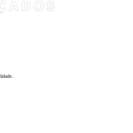
lidade.