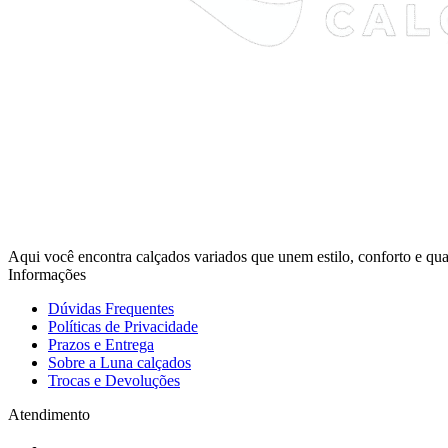
Aqui você encontra calçados variados que unem estilo, conforto e qua
Informações
Dúvidas Frequentes
Políticas de Privacidade
Prazos e Entrega
Sobre a Luna calçados
Trocas e Devoluções
Atendimento