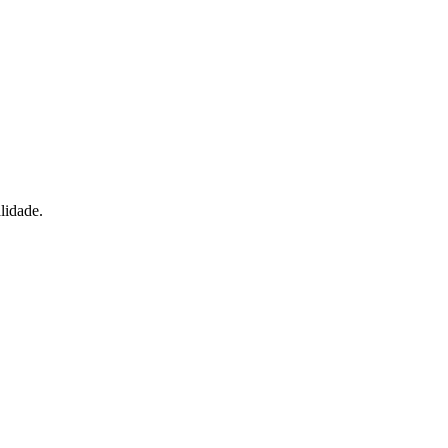
lidade.