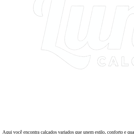
Aqui você encontra calçados variados que unem estilo, conforto e qua