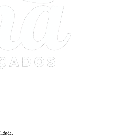
lidade.