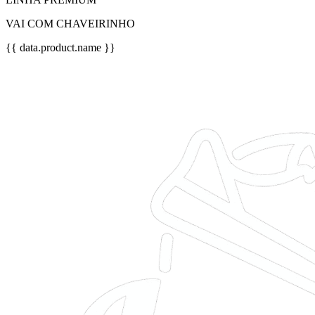
VAI COM CHAVEIRINHO
{{ data.product.name }}