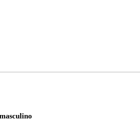
 masculino