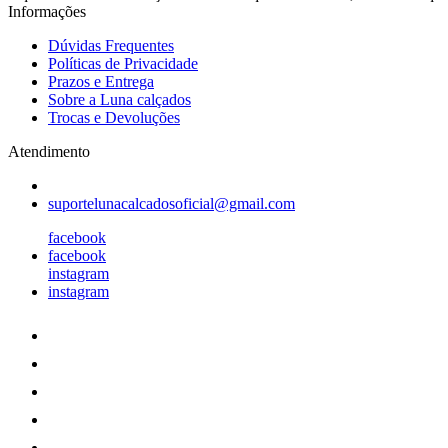
Informações
Dúvidas Frequentes
Políticas de Privacidade
Prazos e Entrega
Sobre a Luna calçados
Trocas e Devoluções
Atendimento
suportelunacalcadosoficial@gmail.com
facebook
facebook
instagram
instagram