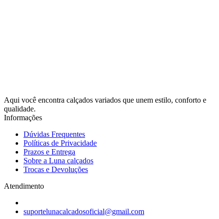
Aqui você encontra calçados variados que unem estilo, conforto e
qualidade.
Informações
Dúvidas Frequentes
Políticas de Privacidade
Prazos e Entrega
Sobre a Luna calçados
Trocas e Devoluções
Atendimento
suportelunacalcadosoficial@gmail.com