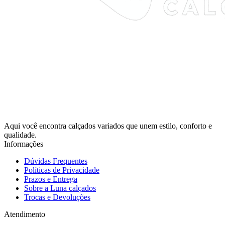
Aqui você encontra calçados variados que unem estilo, conforto e
qualidade.
Informações
Dúvidas Frequentes
Políticas de Privacidade
Prazos e Entrega
Sobre a Luna calçados
Trocas e Devoluções
Atendimento