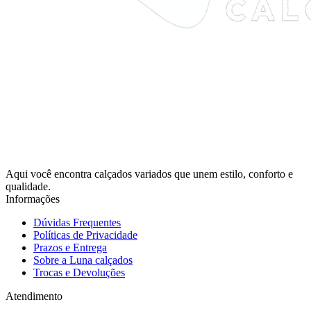
Aqui você encontra calçados variados que unem estilo, conforto e
qualidade.
Informações
Dúvidas Frequentes
Políticas de Privacidade
Prazos e Entrega
Sobre a Luna calçados
Trocas e Devoluções
Atendimento