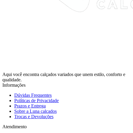
Aqui você encontra calçados variados que unem estilo, conforto e
qualidade.
Informações
Dúvidas Frequentes
Políticas de Privacidade
Prazos e Entrega
Sobre a Luna calçados
Trocas e Devoluções
Atendimento