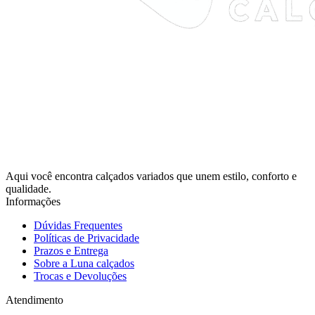
Aqui você encontra calçados variados que unem estilo, conforto e
qualidade.
Informações
Dúvidas Frequentes
Políticas de Privacidade
Prazos e Entrega
Sobre a Luna calçados
Trocas e Devoluções
Atendimento